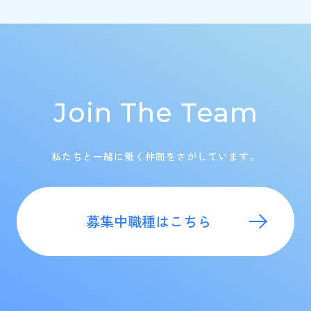
Join The Team
私たちと一緒に働く仲間をさがしています。
募集中職種はこちら