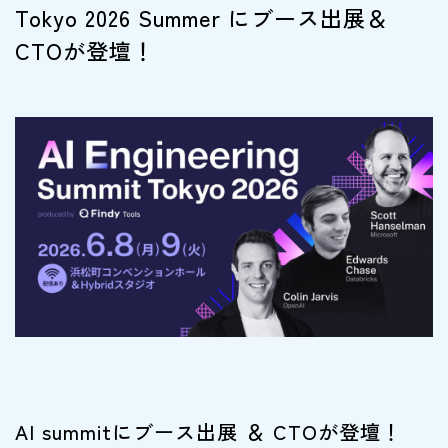
Tokyo 2026 Summer にブース出展＆
CTOが登壇！
AI summitにブース出展 ＆ CTOが登壇！