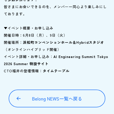
皆さまにお会いできるのを、メンバー一同心より楽しみにし
ております。
▼イベント概要・お申し込み
開催日時：6月8日（月）、9日（火）
開催場所：
浜松町コンベンションホール＆Hybridスタジオ
（オンラインハイブリッド開催）
イベント詳細・お申し込み：
AI Engineering Summit Tokyo
2026 Summer 特設サイト
CTO福井の登壇情報：
タイムテーブル
Belong NEWS一覧へ戻る