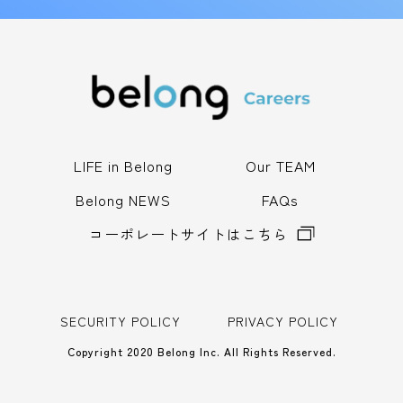
LIFE in Belong
Our TEAM
Belong NEWS
FAQs
コーポレートサイトはこちら
SECURITY POLICY
PRIVACY POLICY
Copyright 2020 Belong Inc. All Rights Reserved.