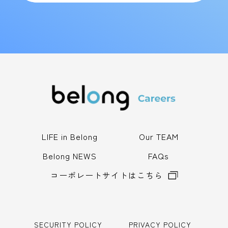
LIFE in Belong
Our TEAM
Belong NEWS
FAQs
コーポレートサイトはこちら
SECURITY POLICY
PRIVACY POLICY