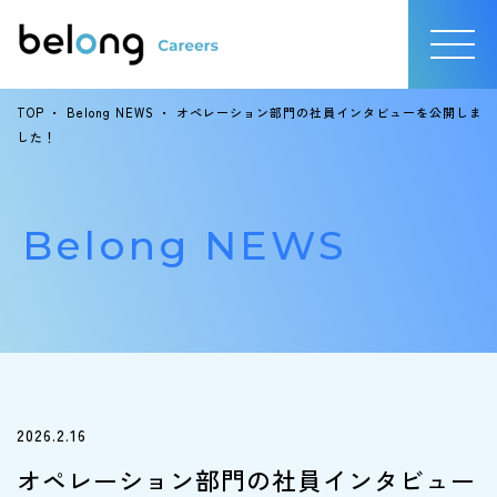
TOP
・
Belong NEWS
・
オペレーション部門の社員インタビューを公開しま
した！
Belong NEWS
2026.2.16
オペレーション部門の社員インタビュー