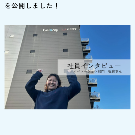
を公開しました！