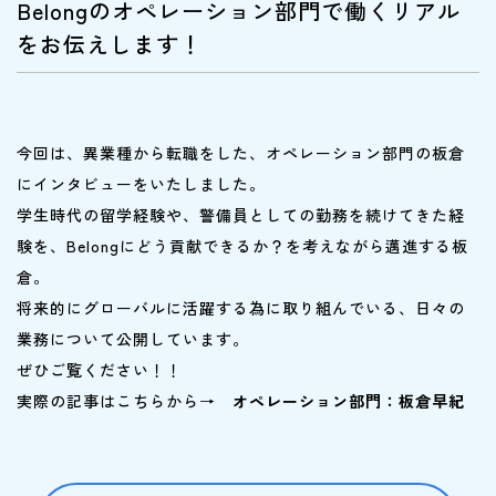
Belongのオペレーション部門で働くリアル
をお伝えします！
今回は、異業種から転職をした、オペレーション部門の板倉
にインタビューをいたしました。
学生時代の留学経験や、警備員としての勤務を続けてきた経
験を、Belongにどう貢献できるか？を考えながら邁進する板
倉。
将来的にグローバルに活躍する為に取り組んでいる、日々の
業務について公開しています。
ぜひご覧ください！！
実際の記事はこちらから→
オペレーション部門：板倉早紀