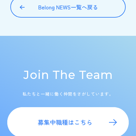
Belong NEWS一覧へ戻る
Join The Team
私たちと一緒に働く仲間をさがしています。
募集中職種はこちら