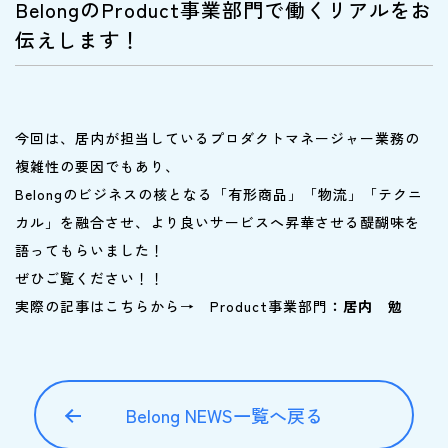
BelongのProduct事業部門で働くリアルをお
伝えします！
今回は、居内が担当しているプロダクトマネージャー業務の
複雑性の要因でもあり、
Belongのビジネスの核となる「有形商品」「物流」「テクニ
カル」を融合させ、より良いサービスへ昇華させる醍醐味を
語ってもらいました！
ぜひご覧ください！！
実際の記事はこちらから→
Product事業部門
：居内 勉
Belong NEWS一覧へ戻る