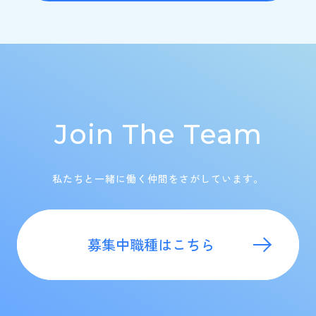
Join The Team
私たちと一緒に働く仲間をさがしています。
募集中職種はこちら