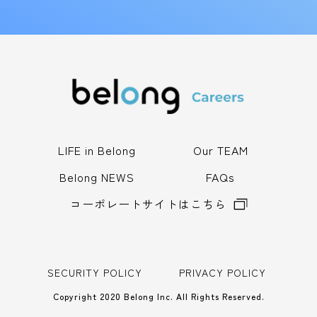
LIFE in Belong
Our TEAM
Belong NEWS
FAQs
コーポレートサイトはこちら
SECURITY POLICY
PRIVACY POLICY
Copyright 2020 Belong Inc. All Rights Reserved.