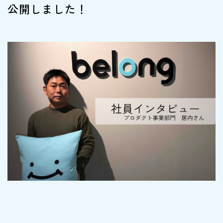
公開しました！