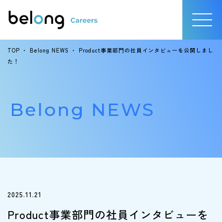
TOP
・
Belong NEWS
・
Product事業部門の社員インタビューを公開しまし
た！
Belong NEWS
2025.11.21
Product事業部門の社員インタビューを