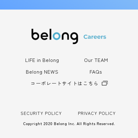
LIFE in Belong
Our TEAM
Belong NEWS
FAQs
コーポレートサイトはこちら
SECURITY POLICY
PRIVACY POLICY
Copyright 2020 Belong Inc. All Rights Reserved.