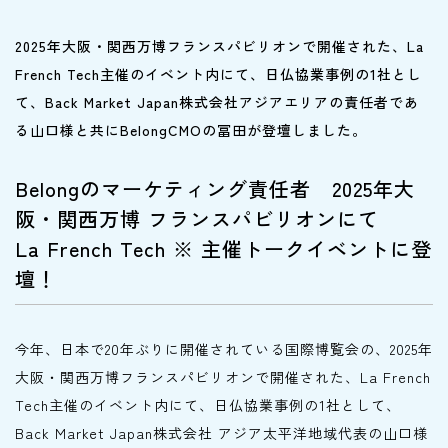
2025年大阪・関西万博フランスパビリオンで開催された、La
French Tech主催のイベント内にて、日仏協業事例の1社とし
て、Back Market Japan株式会社アジアエリアの責任者であ
る山口様と共にBelongCMOの冨田が登壇しました。
Belongのマーケティング責任者 2025年大
阪・関西万博 フランスパビリオンにて
La French Tech ※ 主催トークイベントに登
壇！
今年、日本で20年ぶりに開催されている国際博覧会の、2025年
大阪・関西万博フランスパビリオンで開催された、La French
Tech主催のイベント内にて、日仏協業事例の1社として、
Back Market Japan株式会社 アジア太平洋地域代表の山口様