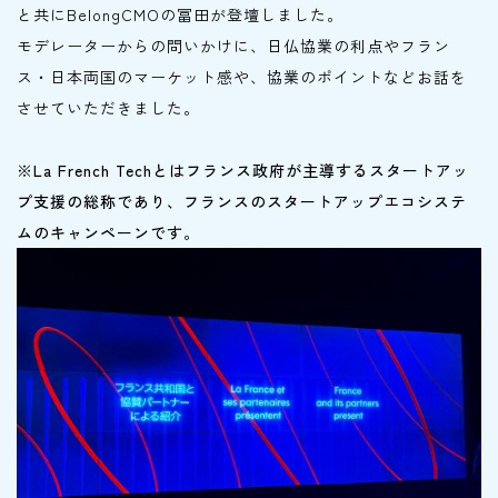
と共にBelongCMOの冨田が登壇しました。
モデレーターからの問いかけに、日仏協業の利点やフラン
ス・日本両国のマーケット感や、協業のポイントなどお話を
させていただきました。
※La French Techとはフランス政府が主導するスタートアッ
プ支援の総称であり、フランスのスタートアップエコシステ
ムのキャンペーンです。