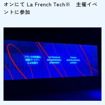
オンにて La French Tech※ 主催イベ
ントに参加