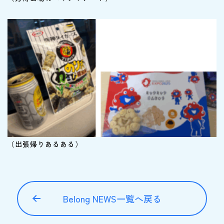
（出張帰りあるある）
Belong NEWS一覧へ戻る