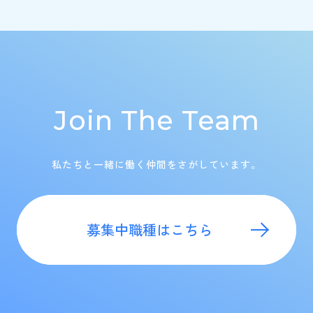
Join The Team
私たちと一緒に働く仲間をさがしています。
募集中職種はこちら