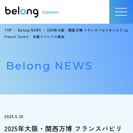
TOP
・
Belong NEWS
・
2025年大阪・関西万博 フランスパビリオンにて La
French Tech※ 主催イベントに参加
Belong NEWS
2025.5.30
2025年大阪・関西万博 フランスパビリ